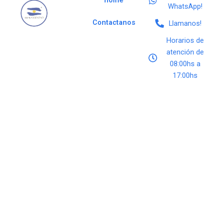
home
WhatsApp!
Contactanos
Llamanos!
Horarios de
atención de
08:00hs a
17:00hs