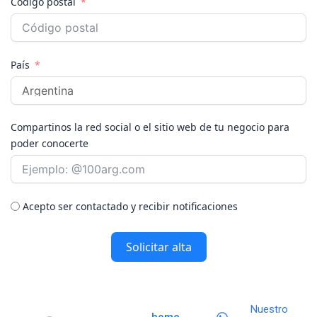
Código postal
País
Compartinos la red social o el sitio web de tu negocio para
poder conocerte
Acepto ser contactado y recibir notificaciones
Solicitar alta
Nuestro